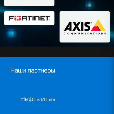
Наши партнеры
Нефть и газ