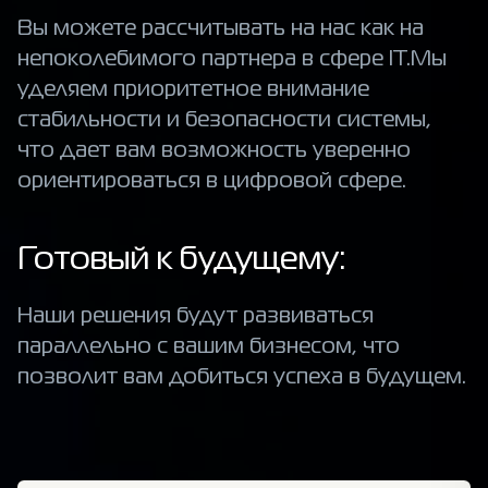
Вы можете рассчитывать на нас как на
непоколебимого партнера в сфере IT.Мы
уделяем приоритетное внимание
стабильности и безопасности системы,
что дает вам возможность уверенно
ориентироваться в цифровой сфере.
Готовый к будущему:
Наши решения будут развиваться
параллельно с вашим бизнесом, что
позволит вам добиться успеха в будущем.