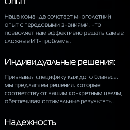
Опыт
Наша команда сочетает многолетний
опыт с передовыми знаниями, что
позволяет нам эффективно решать самые
сложные ИТ-проблемы.
Индивидуальные решения:
Признавая специфику каждого бизнеса,
мы предлагаем решения, которые
соответствуют вашим конкретным целям,
обеспечивая оптимальные результаты.
Надежность