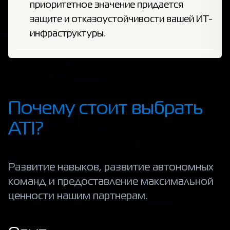
приоритетное значение придается
защите и отказоустойчивости вашей ИТ-
инфраструктуры.
Почему стоит выбрать
ATI?
Развитие навыков, развитие автономных
команд и предоставление максимальной
ценности нашим партнерам.