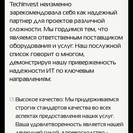
TechInvest неизменно
зарекомендовала себя как надежный
партнер для проектов различной
сложности. Мы гордимся тем, что
являемся ответственным поставщиком
оборудования и услуг. Наш послужной
список говорит о многом,
демонстрируя нашу приверженность
надежности ИТ по ключевым
направлениям:
01.
Высокое качество: Мы придерживаемся
строгих стандартов качества во всех
аспектах предоставления наших услуг.
Ваша удовлетворенность является нашей