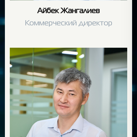
Айбек Жангалиев
Коммерческий директор