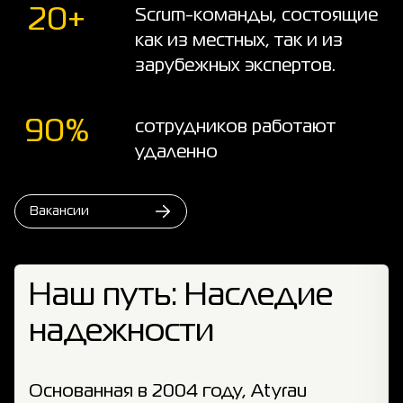
20+
Scrum-команды, состоящие
как из местных, так и из
зарубежных экспертов.
90%
сотрудников работают
удаленно
Вакансии
Наш путь: Наследие
надежности
Основанная в 2004 году, Atyrau