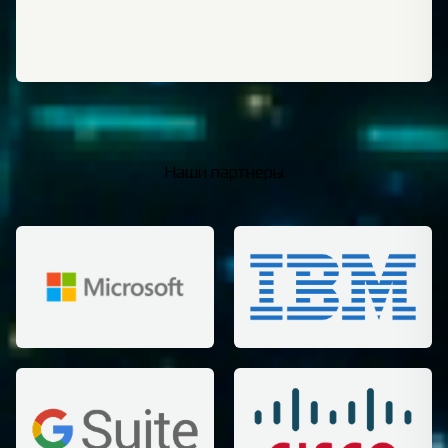
Наши партнеры