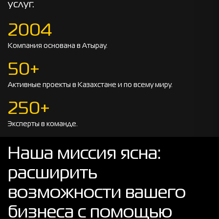
услуг.
2004
Компания основана в Атырау.
50+
Активные проекты в Казахстане и по всему миру.
250+
Эксперты в команде.
Наша миссия ясна:
расширить
возможности вашего
бизнеса с помощью