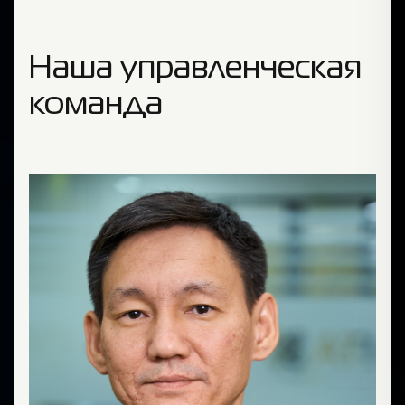
Наша управленческая
команда