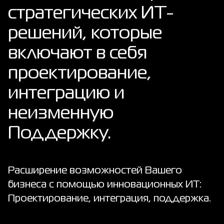
стратегических ИТ-
решений, которые
включают в себя
проектирование,
интеграцию и
неизменную
Поддержку.
Расширение возможностей Вашего
бизнеса с помощью инновационных ИТ:
Проектирование, интеграция, поддержка.